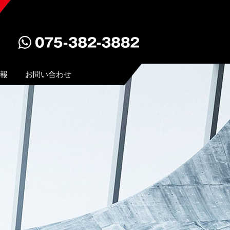
報
お問い合わせ