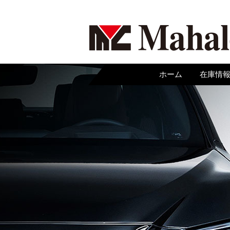
ホーム
在庫情