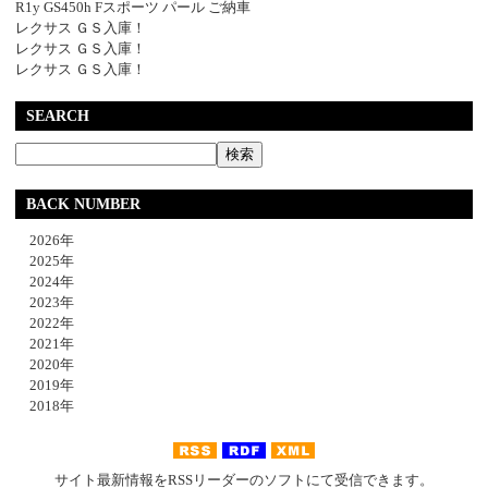
R1y GS450h Fスポーツ パール ご納車
レクサス ＧＳ入庫！
レクサス ＧＳ入庫！
レクサス ＧＳ入庫！
SEARCH
BACK NUMBER
2026年
2025年
2024年
2023年
2022年
2021年
2020年
2019年
2018年
サイト最新情報をRSSリーダーのソフトにて受信できます。