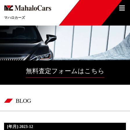
マハロカーズ
無料査定フォームはこちら
BLOG
[年月]:2023-12