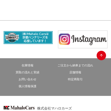
在庫情報
ご注文から納車までの流れ
買取の流れと実績
店舗情報
お問い合わせ
特定商取引
個人情報保護
株式会社マハロカーズ