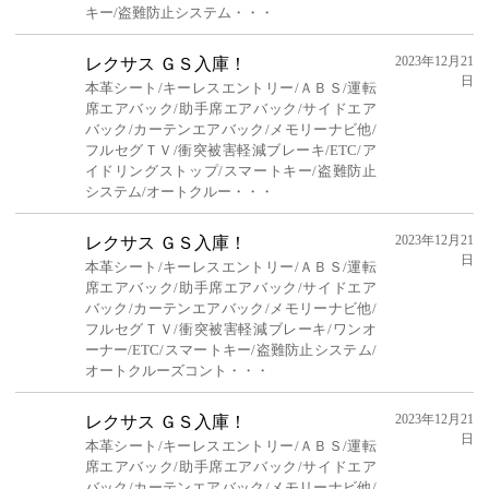
キー/盗難防止システム・・・
2023年12月21
レクサス ＧＳ入庫！
日
本革シート/キーレスエントリー/ＡＢＳ/運転
席エアバック/助手席エアバック/サイドエア
バック/カーテンエアバック/メモリーナビ他/
フルセグＴＶ/衝突被害軽減ブレーキ/ETC/ア
イドリングストップ/スマートキー/盗難防止
システム/オートクルー・・・
2023年12月21
レクサス ＧＳ入庫！
日
本革シート/キーレスエントリー/ＡＢＳ/運転
席エアバック/助手席エアバック/サイドエア
バック/カーテンエアバック/メモリーナビ他/
フルセグＴＶ/衝突被害軽減ブレーキ/ワンオ
ーナー/ETC/スマートキー/盗難防止システム/
オートクルーズコント・・・
2023年12月21
レクサス ＧＳ入庫！
日
本革シート/キーレスエントリー/ＡＢＳ/運転
席エアバック/助手席エアバック/サイドエア
バック/カーテンエアバック/メモリーナビ他/