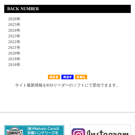
BACK NUMBER
2026年
2025年
2024年
2023年
2022年
2021年
2020年
2019年
2018年
サイト最新情報をRSSリーダーのソフトにて受信できます。