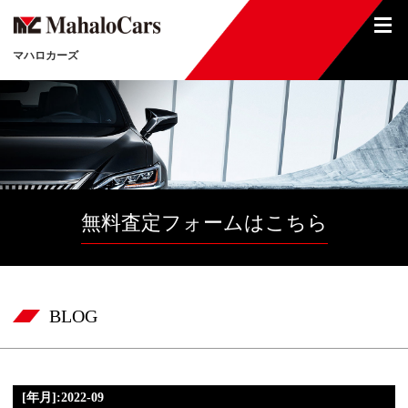
マハロカーズ
無料査定フォームはこちら
BLOG
[年月]:2022-09