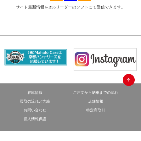
サイト最新情報をRSSリーダーのソフトにて受信できます。
在庫情報
ご注文から納車までの流れ
買取の流れと実績
店舗情報
お問い合わせ
特定商取引
個人情報保護