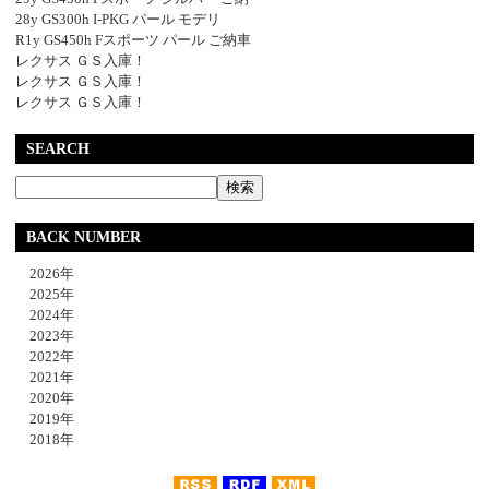
28y GS300h I-PKG パール モデリ
R1y GS450h Fスポーツ パール ご納車
レクサス ＧＳ入庫！
レクサス ＧＳ入庫！
レクサス ＧＳ入庫！
SEARCH
BACK NUMBER
2026年
2025年
2024年
2023年
2022年
2021年
2020年
2019年
2018年