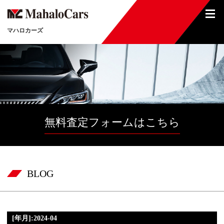
マハロカーズ
無料査定フォームはこちら
BLOG
[年月]:2024-04