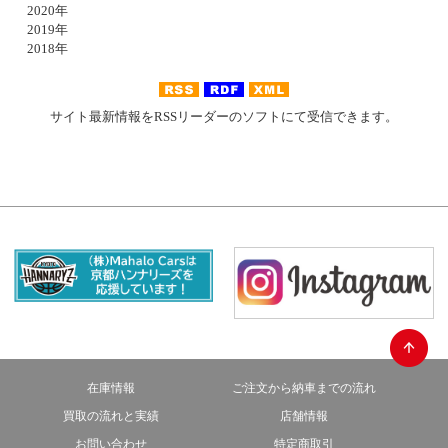
2020年
2019年
2018年
サイト最新情報をRSSリーダーのソフトにて受信できます。
在庫情報
ご注文から納車までの流れ
買取の流れと実績
店舗情報
お問い合わせ
特定商取引