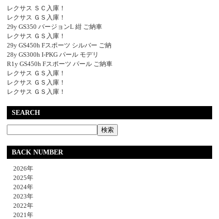
レクサス ＳＣ入庫！
レクサス ＧＳ入庫！
29y GS350 バージョンL 紺 ご納車
レクサス ＧＳ入庫！
29y GS450h Fスポーツ シルバー ご納
28y GS300h I-PKG パール モデリ
R1y GS450h Fスポーツ パール ご納車
レクサス ＧＳ入庫！
レクサス ＧＳ入庫！
レクサス ＧＳ入庫！
SEARCH
BACK NUMBER
2026年
2025年
2024年
2023年
2022年
2021年