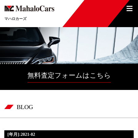
マハロカーズ
無料査定フォームはこちら
BLOG
[年月]:2021-02