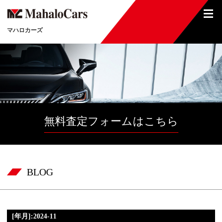
マハロカーズ
無料査定フォームはこちら
BLOG
[年月]:2024-11