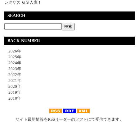
レクサス ＧＳ入庫！
SEARCH
BACK NUMBER
2026年
2025年
2024年
2023年
2022年
2021年
2020年
2019年
2018年
サイト最新情報をRSSリーダーのソフトにて受信できます。