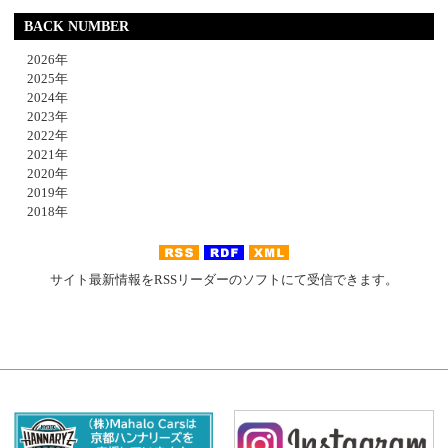
BACK NUMBER
2026年
2025年
2024年
2023年
2022年
2021年
2020年
2019年
2018年
サイト最新情報をRSSリーダーのソフトにて受信できます。