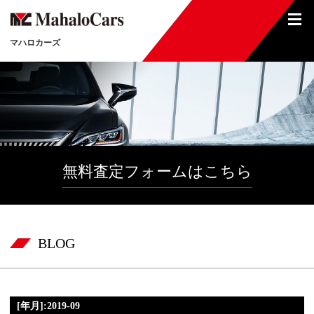
マハロカーズ
無料査定フォームはこちら
BLOG
[年月]:2019-09