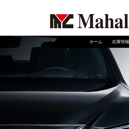
ホーム
在庫情