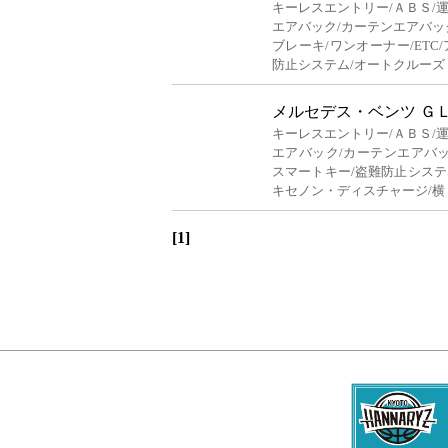
キーレスエントリー/ＡＢＳ/
エアバック/カーテンエアバッ
ブレーキ/ワンオーナー/ETC
防止システム/オートクルーズ
メルセデス・ベンツ Ｇ
キーレスエントリー/ＡＢＳ/
エアバック/カーテンエアバック
スマートキー/盗難防止システ
キセノン・ディスチャージ/横
[1]