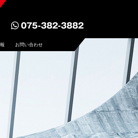
報
お問い合わせ