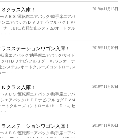
2019年11月13日
ＬＳクラス入庫！
ー/ＡＢＳ/運転席エアバック/助手席エアバ
テンエアバック/ＤＶＤナビ/フルセグＴＶ/
ナー/ETC/盗難防止システム/オートクル
・・・
2019年11月09日
クラスステーションワゴン入庫！
運転席エアバック/助手席エアバック/サイド
ク/ＨＤＤナビ/フルセグＴＶ/ワンオーナ
防止システム/オートクルーズコントロール/
ャー・・・
2019年11月07日
ＬＫクラス入庫！
ー/ＡＢＳ/運転席エアバック/助手席エアバ
ンエアバック/ＨＤＤナビ/フルセグＴＶ/4
/オートクルーズコントロール/ＨＩＤ・キセ
・・
2019年11月06日
クラスステーションワゴン入庫！
ー/ＡＢＳ/運転席エアバック/助手席エアバ