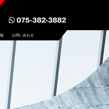
報
お問い合わせ