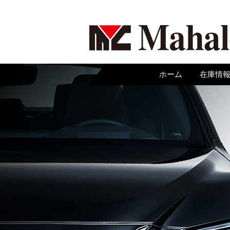
ホーム
在庫情