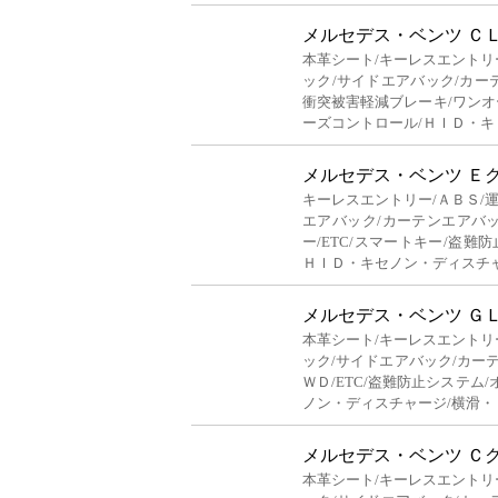
メルセデス・ベンツ Ｃ
本革シート/キーレスエントリ
ック/サイドエアバック/カー
衝突被害軽減ブレーキ/ワンオー
ーズコントロール/ＨＩＤ・キ
メルセデス・ベンツ Ｅ
キーレスエントリー/ＡＢＳ/
エアバック/カーテンエアバッ
ー/ETC/スマートキー/盗難
ＨＩＤ・キセノン・ディスチ
メルセデス・ベンツ Ｇ
本革シート/キーレスエントリ
ック/サイドエアバック/カーテ
ＷＤ/ETC/盗難防止システム
ノン・ディスチャージ/横滑・
メルセデス・ベンツ Ｃ
本革シート/キーレスエントリ