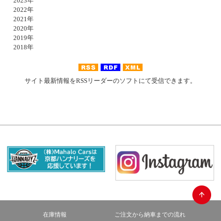
2023年
2022年
2021年
2020年
2019年
2018年
サイト最新情報をRSSリーダーのソフトにて受信できます。
在庫情報
ご注文から納車までの流れ