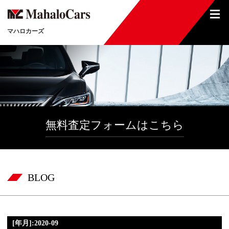
マハロカーズ
無料査定フォームはこちら
BLOG
[年月]:2020-09