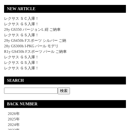
NEW ARTICLE
レクサス ＳＣ入庫！
レクサス ＧＳ入庫！
29y GS350 バージョンL 紺 ご納車
レクサス ＧＳ入庫！
29y GS450h Fスポーツ シルバー ご納
28y GS300h I-PKG パール モデリ
R1y GS450h Fスポーツ パール ご納車
レクサス ＧＳ入庫！
レクサス ＧＳ入庫！
レクサス ＧＳ入庫！
SEARCH
BACK NUMBER
2026年
2025年
2024年