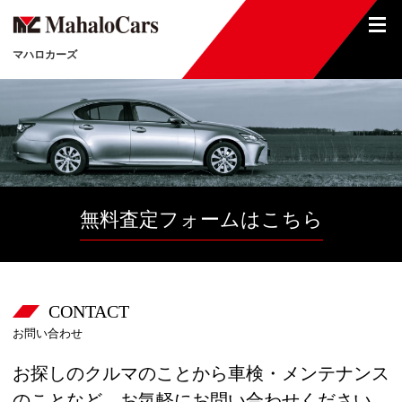
マハロカーズ
無料査定フォームはこちら
CONTACT
お探しのクルマのことから車検・メンテナンス
のことなど、お気軽にお問い合わせください。