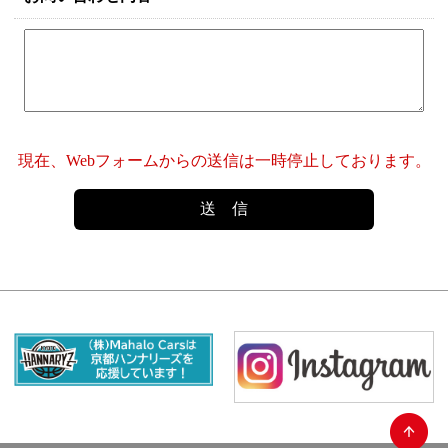
現在、Webフォームからの送信は一時停止しております。