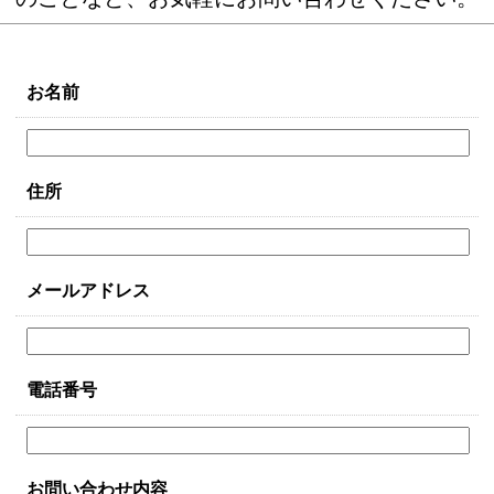
お名前
住所
メールアドレス
電話番号
お問い合わせ内容