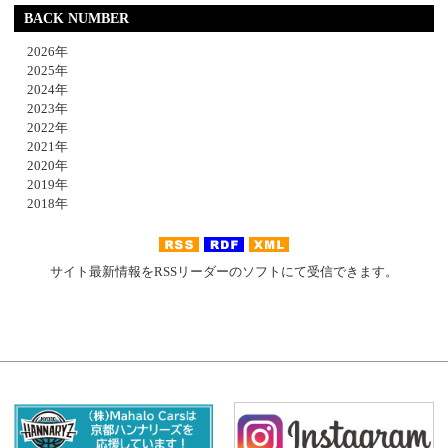
BACK NUMBER
2026年
2025年
2024年
2023年
2022年
2021年
2020年
2019年
2018年
サイト最新情報をRSSリーダーのソフトにて受信できます。