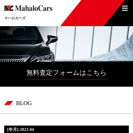
マハロカーズ
無料査定フォームはこちら
BLOG
[年月]:2023-04