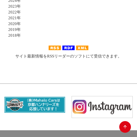
2024年
2023年
2022年
2021年
2020年
2019年
2018年
サイト最新情報をRSSリーダーのソフトにて受信できます。