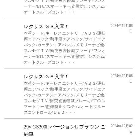
フルセグＴＶ/衝突被害軽減ブレーキ/ワンオ
ーナー/ETC/スマートキー/盗難防止システム/
オートクルーズコント・・・
2024年12月08
レクサス ＧＳ入庫！
日
本革シート/キーレスエントリー/ＡＢＳ/運転
席エアバック/助手席エアバック/サイドエア
バック/カーテンエアバック/メモリーナビ他/
フルセグＴＶ/衝突被害軽減ブレーキ/ワンオ
ーナー/ETC/スマートキー/盗難防止システム/
オートクルーズコント・・・
2024年12月08
レクサス ＧＳ入庫！
日
本革シート/キーレスエントリー/ＡＢＳ/運転
席エアバック/助手席エアバック/サイドエア
バック/カーテンエアバック/メモリーナビ他/
フルセグＴＶ/衝突被害軽減ブレーキ/ETC/ス
マートキー/盗難防止システム/オートクルー
ズコントロール/ＬＥＤ・・・
2024年12月02
29y GS300h バージョンL ブラウン ご
日
納車