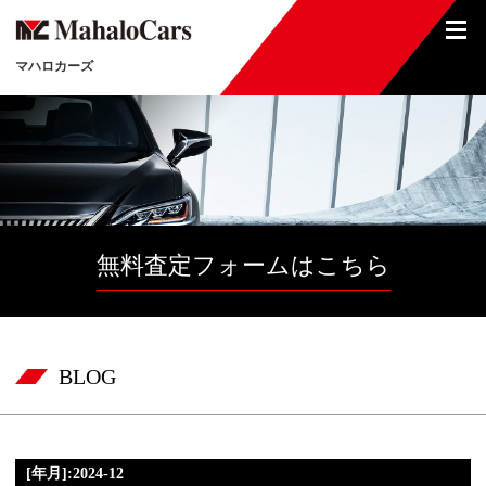
マハロカーズ
無料査定フォームはこちら
BLOG
[年月]:2024-12