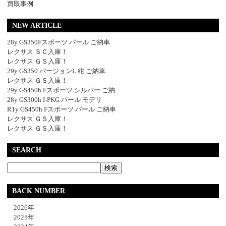
買取事例
NEW ARTICLE
28y GS350Fスポーツ パール ご納車
レクサス ＳＣ入庫！
レクサス ＧＳ入庫！
29y GS350 バージョンL 紺 ご納車
レクサス ＧＳ入庫！
29y GS450h Fスポーツ シルバー ご納
28y GS300h I-PKG パール モデリ
R1y GS450h Fスポーツ パール ご納車
レクサス ＧＳ入庫！
レクサス ＧＳ入庫！
SEARCH
BACK NUMBER
2026年
2025年