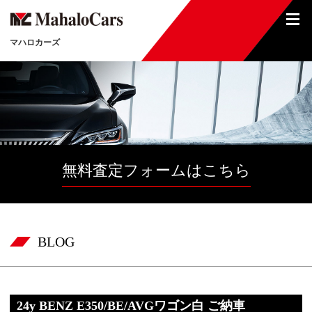
マハロカーズ
無料査定フォームはこちら
BLOG
24y BENZ E350/BE/AVGワゴン白 ご納車