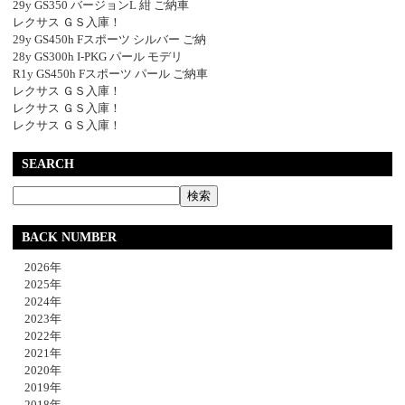
29y GS350 バージョンL 紺 ご納車
レクサス ＧＳ入庫！
29y GS450h Fスポーツ シルバー ご納
28y GS300h I-PKG パール モデリ
R1y GS450h Fスポーツ パール ご納車
レクサス ＧＳ入庫！
レクサス ＧＳ入庫！
レクサス ＧＳ入庫！
SEARCH
BACK NUMBER
2026年
2025年
2024年
2023年
2022年
2021年
2020年
2019年
2018年