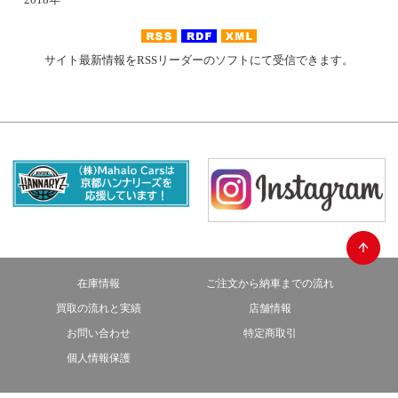
サイト最新情報をRSSリーダーのソフトにて受信できます。
在庫情報
ご注文から納車までの流れ
買取の流れと実績
店舗情報
お問い合わせ
特定商取引
個人情報保護