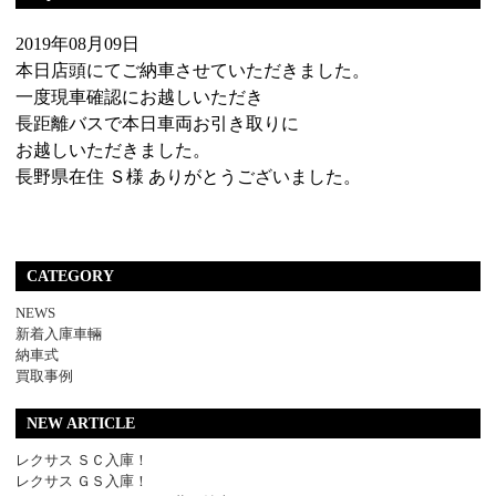
2019年08月09日
本日店頭にてご納車させていただきました。
一度現車確認にお越しいただき
長距離バスで本日車両お引き取りに
お越しいただきました。
長野県在住 Ｓ様 ありがとうございました。
CATEGORY
NEWS
新着入庫車輛
納車式
買取事例
NEW ARTICLE
レクサス ＳＣ入庫！
レクサス ＧＳ入庫！