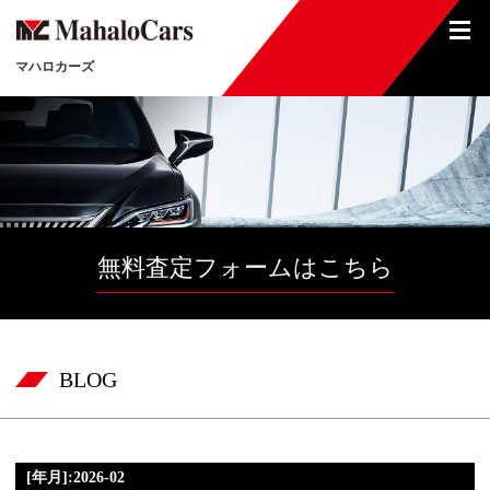
マハロカーズ
無料査定フォームはこちら
BLOG
[年月]:2026-02