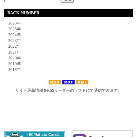
BACK NUMBER
2026年
2025年
2024年
2023年
2022年
2021年
2020年
2019年
2018年
サイト最新情報をRSSリーダーのソフトにて受信できます。