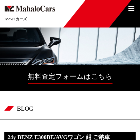
マハロカーズ
無料査定フォームはこちら
BLOG
24y BENZ E300BE/AVGワゴン 紺 ご納車