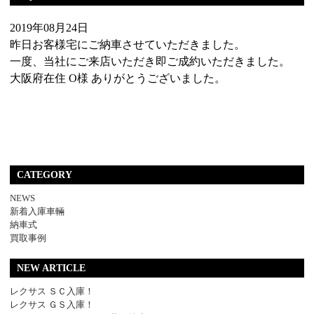
2019年08月24日
昨日お客様宅にご納車させていただきました。
一度、当社にご来店いただき即ご成約いただきました。
大阪府在住 O様 ありがとうございました。
CATEGORY
NEWS
新着入庫車輛
納車式
買取事例
NEW ARTICLE
レクサス ＳＣ入庫！
レクサス ＧＳ入庫！