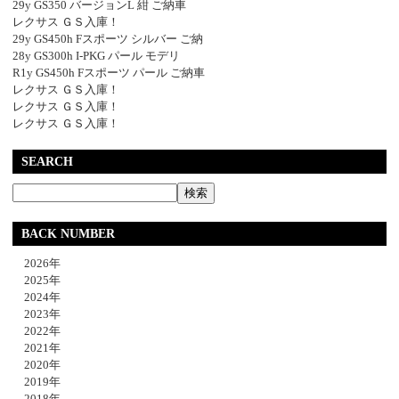
29y GS350 バージョンL 紺 ご納車
レクサス ＧＳ入庫！
29y GS450h Fスポーツ シルバー ご納
28y GS300h I-PKG パール モデリ
R1y GS450h Fスポーツ パール ご納車
レクサス ＧＳ入庫！
レクサス ＧＳ入庫！
レクサス ＧＳ入庫！
SEARCH
BACK NUMBER
2026年
2025年
2024年
2023年
2022年
2021年
2020年
2019年
2018年