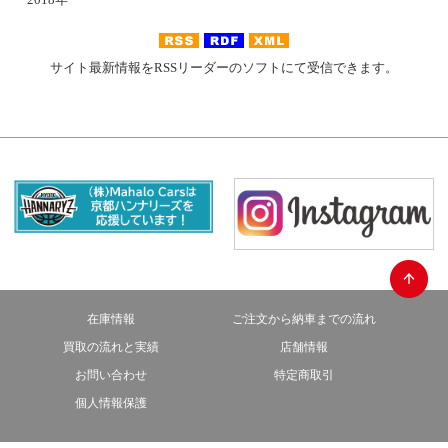
サイト最新情報をRSSリーダーのソフトにて受信できます。
在庫情報
ご注文から納車までの流れ
買取の流れと実績
店舗情報
お問い合わせ
特定商取引
個人情報保護