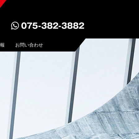
報
お問い合わせ