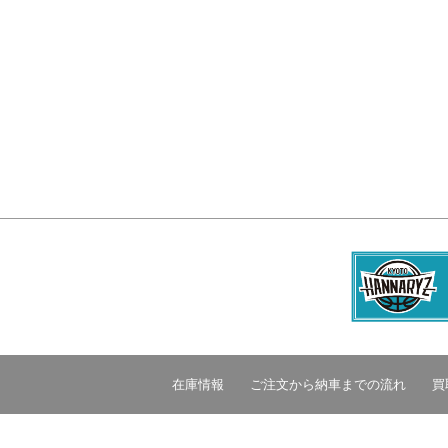
在庫情報
ご注文から納車までの流れ
買