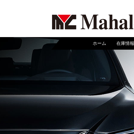
ホーム
在庫情