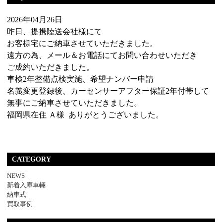
2026年04月26日
昨日、提携陸送会社様にて
お客様宅にご納車させていただきました。
遠方の為、メール＆お電話にてお問い合わせいただき
ご成約いただきました。
車検2年整備点検実施、希望ナンバー申請
名義変更登録後、カーセンサーアフター保証2年付帯して
無事にご納車させていただきました。
福岡県在住 Ａ様 ありがとうございました。
CATEGORY
NEWS
新着入庫車輛
納車式
買取事例