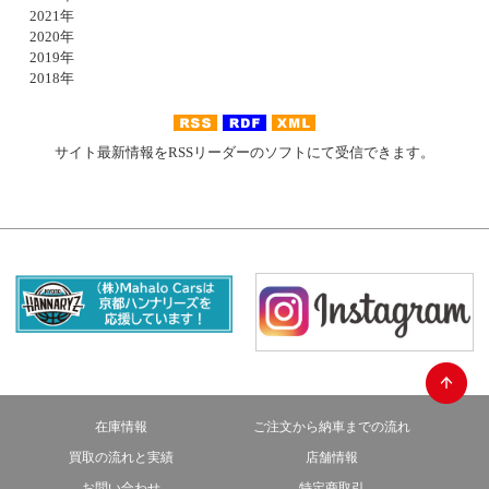
2021年
2020年
2019年
2018年
サイト最新情報をRSSリーダーのソフトにて受信できます。
在庫情報
ご注文から納車までの流れ
買取の流れと実績
店舗情報
お問い合わせ
特定商取引