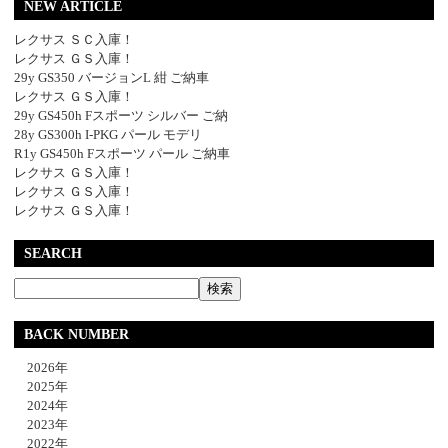
NEW ARTICLE
レクサス ＳＣ入庫！
レクサス ＧＳ入庫！
29y GS350 バージョンL 紺 ご納車
レクサス ＧＳ入庫！
29y GS450h Fスポーツ シルバー ご納
28y GS300h I-PKG パール モデリ
R1y GS450h Fスポーツ パール ご納車
レクサス ＧＳ入庫！
レクサス ＧＳ入庫！
レクサス ＧＳ入庫！
SEARCH
BACK NUMBER
2026年
2025年
2024年
2023年
2022年