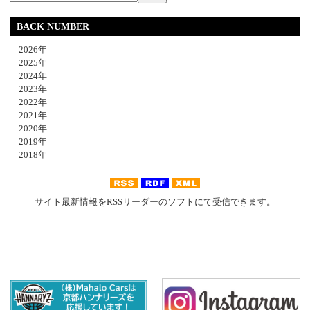
BACK NUMBER
2026年
2025年
2024年
2023年
2022年
2021年
2020年
2019年
2018年
サイト最新情報をRSSリーダーのソフトにて受信できます。