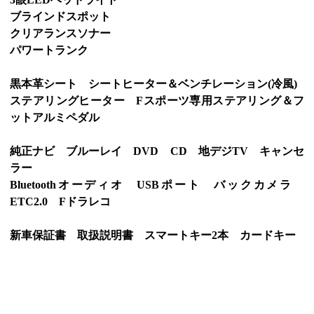
ブラインドスポット
クリアランスソナー
パワートランク
黒本革シート シートヒーター＆ベンチレーション(冷風)
ステアリングヒーター Fスポーツ専用ステアリング＆フ
ットアルミペダル
純正ナビ ブルーレイ DVD CD 地デジTV キャンセ
ラー
Bluetoothオーディオ USBポート バックカメラ
ETC2.0 Fドラレコ
新車保証書 取扱説明書 スマートキー2本 カードキー