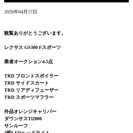
2026年04月17日
観覧ありがとうございます。
レクサス GS300 Fスポーツ
業者オークション4.5点
TRD フロントスポイラー
TRD サイドスカート
TRD リアディフューザー
TRD スポーツマフラー
外品オレンジキャリパー
ダウンサスTi2000
サンルーフ
3眼LEDヘッドライト