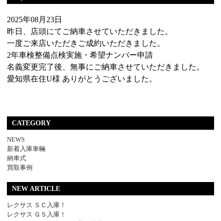
2025年08月23日
昨日、店頭にてご納車させていただきました。
一度ご来店いただきご成約いただきました。
2年車検整備点検実施・希望ナンバー申請
名義変更完了後、無事にご納車させていただきました。
愛知県在住U様 ありがとうございました。
CATEGORY
NEWS
新着入庫車輛
納車式
買取事例
NEW ARTICLE
レクサス ＳＣ入庫！
レクサス ＧＳ入庫！