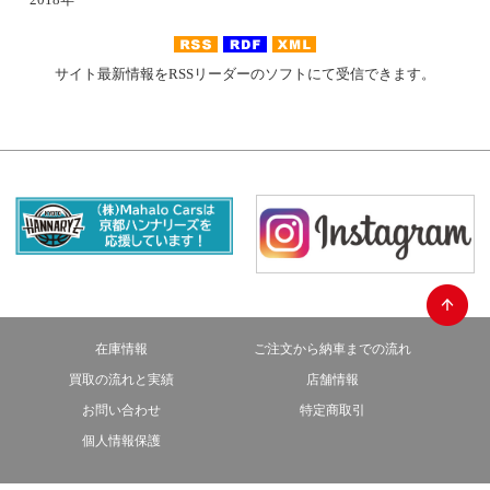
サイト最新情報をRSSリーダーのソフトにて受信できます。
在庫情報
ご注文から納車までの流れ
買取の流れと実績
店舗情報
お問い合わせ
特定商取引
個人情報保護