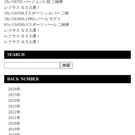
29y GS350 バージョンL 紺 ご納車
レクサス ＧＳ入庫！
29y GS450h Fスポーツ シルバー ご納
28y GS300h I-PKG パール モデリ
R1y GS450h Fスポーツ パール ご納車
レクサス ＧＳ入庫！
レクサス ＧＳ入庫！
レクサス ＧＳ入庫！
SEARCH
BACK NUMBER
2026年
2025年
2024年
2023年
2022年
2021年
2020年
2019年
2018年