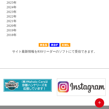
2025年
2024年
2023年
2022年
2021年
2020年
2019年
2018年
サイト最新情報をRSSリーダーのソフトにて受信できます。