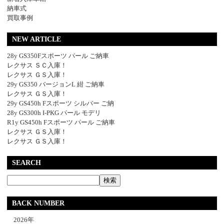
納車式
買取事例
NEW ARTICLE
28y GS350Fスポーツ パール ご納車
レクサス ＳＣ入庫！
レクサス ＧＳ入庫！
29y GS350 バージョンL 紺 ご納車
レクサス ＧＳ入庫！
29y GS450h Fスポーツ シルバー ご納
28y GS300h I-PKG パール モデリ
R1y GS450h Fスポーツ パール ご納車
レクサス ＧＳ入庫！
レクサス ＧＳ入庫！
SEARCH
BACK NUMBER
2026年