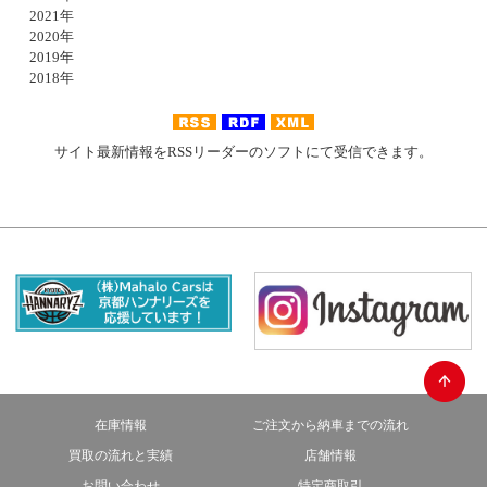
2021年
2020年
2019年
2018年
サイト最新情報をRSSリーダーのソフトにて受信できます。
在庫情報
ご注文から納車までの流れ
買取の流れと実績
店舗情報
お問い合わせ
特定商取引