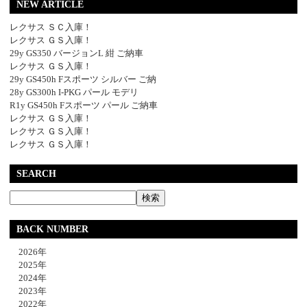
NEW ARTICLE
レクサス ＳＣ入庫！
レクサス ＧＳ入庫！
29y GS350 バージョンL 紺 ご納車
レクサス ＧＳ入庫！
29y GS450h Fスポーツ シルバー ご納
28y GS300h I-PKG パール モデリ
R1y GS450h Fスポーツ パール ご納車
レクサス ＧＳ入庫！
レクサス ＧＳ入庫！
レクサス ＧＳ入庫！
SEARCH
BACK NUMBER
2026年
2025年
2024年
2023年
2022年