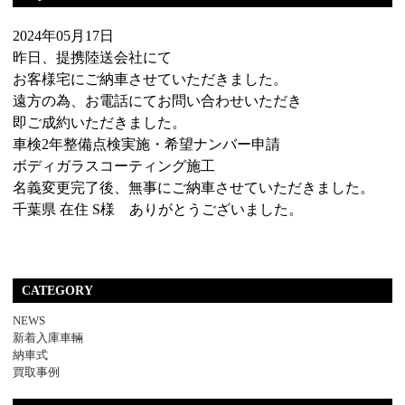
2024年05月17日
昨日、提携陸送会社にて
お客様宅にご納車させていただきました。
遠方の為、お電話にてお問い合わせいただき
即ご成約いただきました。
車検2年整備点検実施・希望ナンバー申請
ボディガラスコーティング施工
名義変更完了後、無事にご納車させていただきました。
千葉県 在住 S様 ありがとうございました。
CATEGORY
NEWS
新着入庫車輛
納車式
買取事例