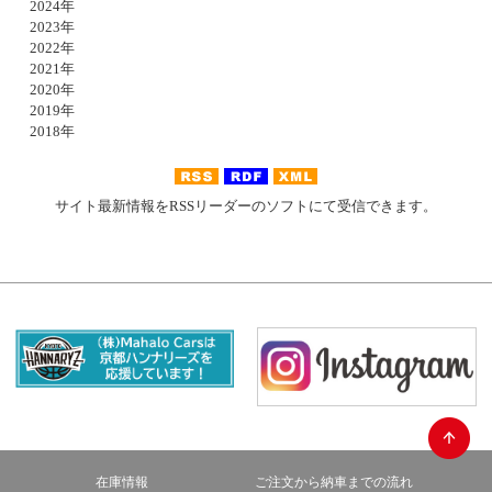
2024年
2023年
2022年
2021年
2020年
2019年
2018年
サイト最新情報をRSSリーダーのソフトにて受信できます。
在庫情報
ご注文から納車までの流れ