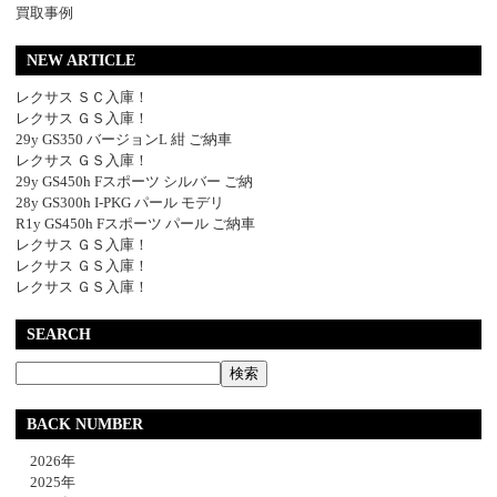
買取事例
NEW ARTICLE
レクサス ＳＣ入庫！
レクサス ＧＳ入庫！
29y GS350 バージョンL 紺 ご納車
レクサス ＧＳ入庫！
29y GS450h Fスポーツ シルバー ご納
28y GS300h I-PKG パール モデリ
R1y GS450h Fスポーツ パール ご納車
レクサス ＧＳ入庫！
レクサス ＧＳ入庫！
レクサス ＧＳ入庫！
SEARCH
BACK NUMBER
2026年
2025年