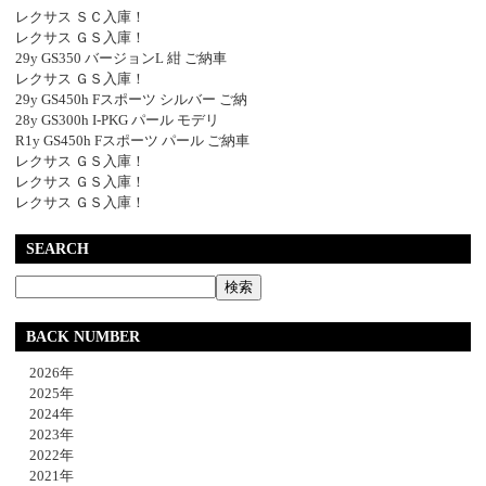
レクサス ＳＣ入庫！
レクサス ＧＳ入庫！
29y GS350 バージョンL 紺 ご納車
レクサス ＧＳ入庫！
29y GS450h Fスポーツ シルバー ご納
28y GS300h I-PKG パール モデリ
R1y GS450h Fスポーツ パール ご納車
レクサス ＧＳ入庫！
レクサス ＧＳ入庫！
レクサス ＧＳ入庫！
SEARCH
BACK NUMBER
2026年
2025年
2024年
2023年
2022年
2021年