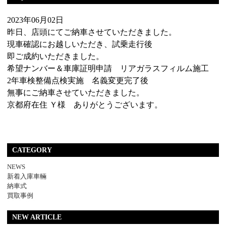
2023年06月02日
昨日、店頭にてご納車させていただきました。
現車確認にお越しいただき、試乗走行後
即ご成約いただきました。
希望ナンバー＆車庫証明申請 リアガラスフィルム施工
2年車検整備点検実施 名義変更完了後
無事にご納車させていただきました。
京都府在住 Ｙ様 ありがとうございます。
CATEGORY
NEWS
新着入庫車輛
納車式
買取事例
NEW ARTICLE