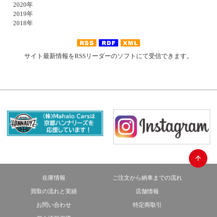
2020年
2019年
2018年
サイト最新情報をRSSリーダーのソフトにて受信できます。
在庫情報
ご注文から納車までの流れ
買取の流れと実績
店舗情報
お問い合わせ
特定商取引