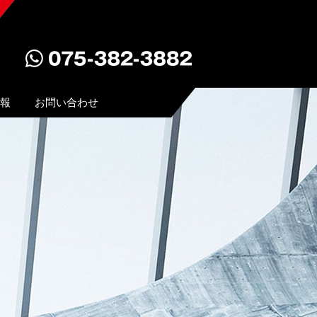
報
お問い合わせ