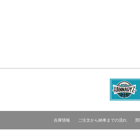
在庫情報
ご注文から納車までの流れ
買