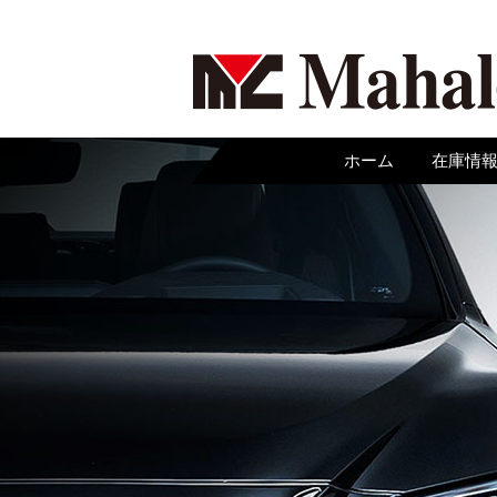
ホーム
在庫情