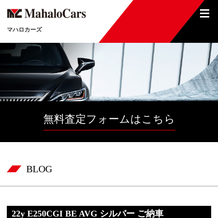
マハロカーズ
無料査定フォームはこちら
BLOG
22y E250CGI BE AVG シルバー ご納車