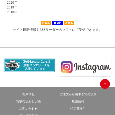
2020年
2019年
2018年
サイト最新情報をRSSリーダーのソフトにて受信できます。
在庫情報
ご注文から納車までの流れ
買取の流れと実績
店舗情報
お問い合わせ
特定商取引