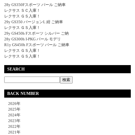
28y GS350Fスポーツ パール ご納車
レクサス ＳＣ入庫！
レクサス ＧＳ入庫！
29y GS350 バージョンL 紺 ご納車
レクサス ＧＳ入庫！
29y GS450h Fスポーツ シルバー ご納
28y GS300h I-PKG パール モデリ
R1y GS450h Fスポーツ パール ご納車
レクサス ＧＳ入庫！
レクサス ＧＳ入庫！
SEARCH
BACK NUMBER
2026年
2025年
2024年
2023年
2022年
2021年