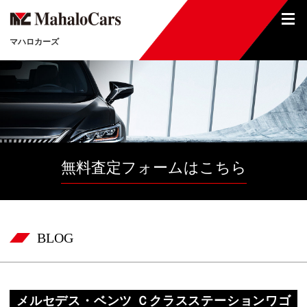
マハロカーズ
無料査定フォームはこちら
BLOG
メルセデス・ベンツ Ｃクラスステーションワゴ