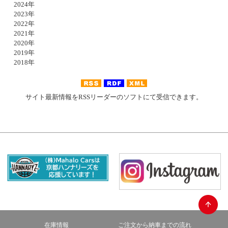
2024年
2023年
2022年
2021年
2020年
2019年
2018年
サイト最新情報をRSSリーダーのソフトにて受信できます。
在庫情報
ご注文から納車までの流れ