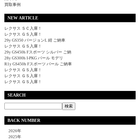
買取事例
NEW ARTICLE
レクサス ＳＣ入庫！
レクサス ＧＳ入庫！
29y GS350 バージョンL 紺 ご納車
レクサス ＧＳ入庫！
29y GS450h Fスポーツ シルバー ご納
28y GS300h I-PKG パール モデリ
R1y GS450h Fスポーツ パール ご納車
レクサス ＧＳ入庫！
レクサス ＧＳ入庫！
レクサス ＧＳ入庫！
SEARCH
BACK NUMBER
2026年
2025年