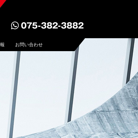
報
お問い合わせ