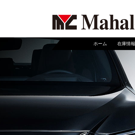
ホーム
在庫情