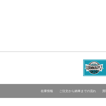
在庫情報
ご注文から納車までの流れ
買