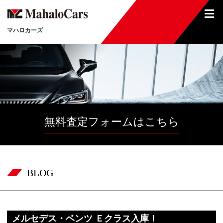
マハロカーズ
無料査定フォームはこちら
BLOG
メルセデス・ベンツ Ｅクラス入庫！