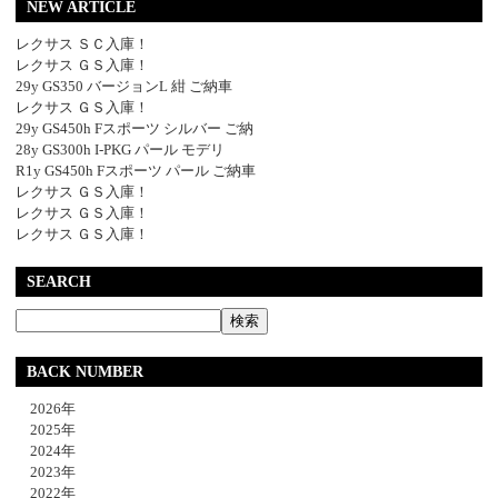
NEW ARTICLE
レクサス ＳＣ入庫！
レクサス ＧＳ入庫！
29y GS350 バージョンL 紺 ご納車
レクサス ＧＳ入庫！
29y GS450h Fスポーツ シルバー ご納
28y GS300h I-PKG パール モデリ
R1y GS450h Fスポーツ パール ご納車
レクサス ＧＳ入庫！
レクサス ＧＳ入庫！
レクサス ＧＳ入庫！
SEARCH
BACK NUMBER
2026年
2025年
2024年
2023年
2022年