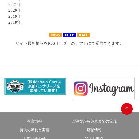
2021年
2020年
2019年
2018年
サイト最新情報をRSSリーダーのソフトにて受信できます。
在庫情報
ご注文から納車までの流れ
買取の流れと実績
店舗情報
お問い合わせ
特定商取引