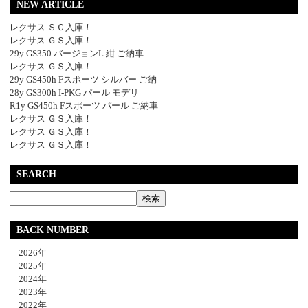
NEW ARTICLE
レクサス ＳＣ入庫！
レクサス ＧＳ入庫！
29y GS350 バージョンL 紺 ご納車
レクサス ＧＳ入庫！
29y GS450h Fスポーツ シルバー ご納
28y GS300h I-PKG パール モデリ
R1y GS450h Fスポーツ パール ご納車
レクサス ＧＳ入庫！
レクサス ＧＳ入庫！
レクサス ＧＳ入庫！
SEARCH
BACK NUMBER
2026年
2025年
2024年
2023年
2022年