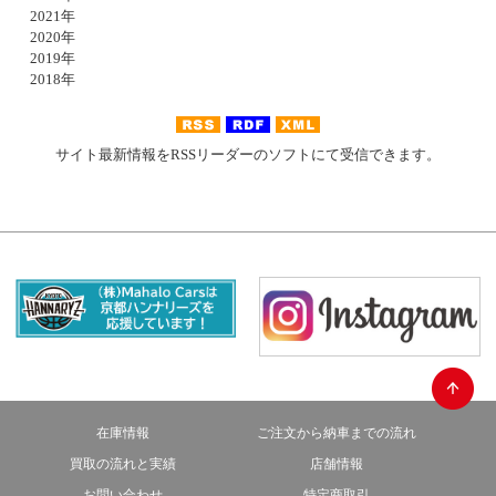
2021年
2020年
2019年
2018年
サイト最新情報をRSSリーダーのソフトにて受信できます。
在庫情報
ご注文から納車までの流れ
買取の流れと実績
店舗情報
お問い合わせ
特定商取引