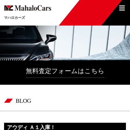
マハロカーズ
無料査定フォームはこちら
BLOG
アウディ Ａ１入庫！