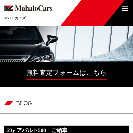
マハロカーズ
無料査定フォームはこちら
BLOG
23y アバルト500 ご納車