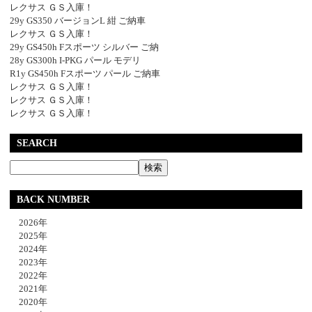
レクサス ＧＳ入庫！
29y GS350 バージョンL 紺 ご納車
レクサス ＧＳ入庫！
29y GS450h Fスポーツ シルバー ご納
28y GS300h I-PKG パール モデリ
R1y GS450h Fスポーツ パール ご納車
レクサス ＧＳ入庫！
レクサス ＧＳ入庫！
レクサス ＧＳ入庫！
SEARCH
BACK NUMBER
2026年
2025年
2024年
2023年
2022年
2021年
2020年