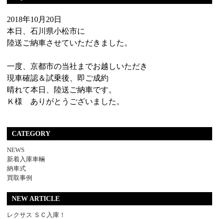
2018年10月20日
本日、石川県小松市に
陸送ご納車させていただきました。
一度、京都市の当社までお越しいただき
現車確認＆試乗後、即ご成約
晴れて本日、陸送ご納車です。
Ｋ様 ありがとうございました。
CATEGORY
NEWS
新着入庫車輛
納車式
買取事例
NEW ARTICLE
レクサス ＳＣ入庫！