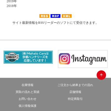
2019年
2018年
サイト最新情報をRSSリーダーのソフトにて受信できます。
在庫情報
ご注文から納車までの流れ
買取の流れと実績
店舗情報
お問い合わせ
特定商取引
個人情報保護